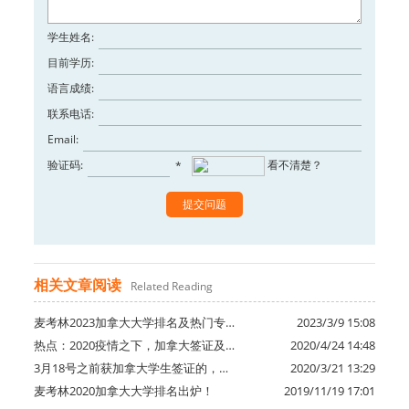
学生姓名:
目前学历:
语言成绩:
联系电话:
Email:
验证码:
看不清楚？
*
相关文章阅读
Related Reading
麦考林2023加拿大大学排名及热门专…
2023/3/9 15:08
热点：2020疫情之下，加拿大签证及…
2020/4/24 14:48
3月18号之前获加拿大学生签证的，…
2020/3/21 13:29
麦考林2020加拿大大学排名出炉！
2019/11/19 17:01