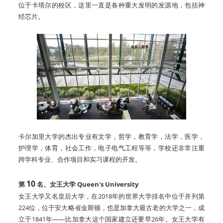
位于卡塔尔的校区，这里一直是各种重大发明的发源地，包括神
经芯片。
卡尔加里大学的杰出专业有文学，哲学，教育学，法学，医学，
护理学，体育，社会工作，电子电气工程等等，学校还非常注重
跨学科专业、合作项目和实习课程的开发。
10
第
名、女王大学 Queen's University
女王大学又名皇后大学，在2018年的世界大学排名中位于并列第
224位，位于安大略省金斯顿，也是加拿大最古老的大学之一，成
立于1841年——比加拿大这个国家建立还要早26年。女王大学有