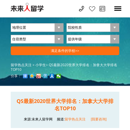
留学热点关注 >
小学生>
QS最新2020世界大学排名：加拿大大学排名
TOP10
分享：
QS最新2020世界大学排名：加拿大大学排
名TOP10
来源:未来人留学网
频道:
留学热点关注
[我要咨询]