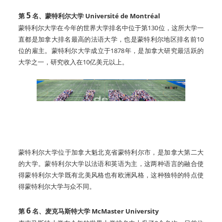
5
第
名
、蒙特利尔大学 Université de Montréal
蒙特利尔大学在今年的世界大学排名中位于第130位，这所大学一
直都是加拿大排名最高的法语大学，也是蒙特利尔地区排名前10
位的雇主。蒙特利尔大学成立于1878年，是加拿大研究最活跃的
大学之一，研究收入在10亿美元以上。
蒙特利尔大学位于加拿大魁北克省蒙特利尔市，是加拿大第二大
的大学。蒙特利尔大学以法语和英语为主，这两种语言的融合使
得蒙特利尔大学既有北美风格也有欧洲风格，这种独特的特点使
得蒙特利尔大学与众不同。
6
第
名、麦克马斯特大学 McMaster University