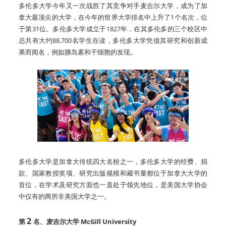
多伦多大学今年又一次战胜了其竞争对手麦吉尔大学，成为了加
拿大最顶尖的大学，在今年的世界大学排名中上升了1个名次，位
于第31位。多伦多大学成立于1827年，在其多伦多的三个校区中
总共有大约88,700名学生在读，多伦多大学凭借其研究和创新成
果而闻名，例如胰岛素和干细胞的发现。
多伦多大学是加拿大传统四大名校之一，多伦多大学的经费、捐
款、国家教授奖项、研究出版规模和藏书量都位于加拿大大学的
首位，在学术及研究方面也一直处于领先地位，是美国大学协会
中仅有的两所非美国大学之一。
2
第
名
、麦吉尔大学 McGill University