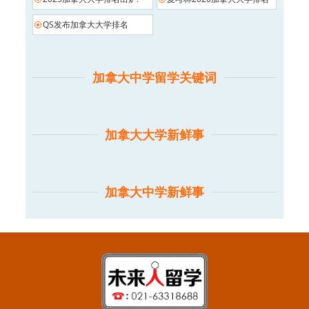
QS发布加拿大大学排名
加拿大中学留学关键词
加拿大大学新鲜事
加拿大中学新鲜事