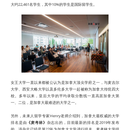
大约22,461名学生，其中10%的学生是国际留学生。
女王大学一直以来都被公认为是加拿大顶尖学府之一，与麦吉尔
大学、西安大略大学以及多伦多大学一起被称为加拿大传统四大
校。多年以来，皇后大学的平均录取分数线一直高居加拿大第
一、二位，是加拿大最难进的大学之一。
另外，未来人留学专家Henry老师介绍到，加拿大最权威的大学
排名是由
《麦考林》
杂志出的，
目前最新的排名是2019年发布
的，该杂志已经是第27年为加拿大大学进行排名。麦考林大学排