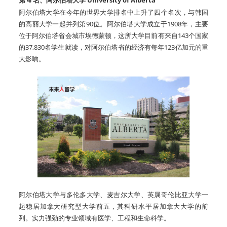
阿尔伯塔大学在今年的世界大学排名中上升了四个名次，与韩国
的高丽大学一起并列第90位。阿尔伯塔大学成立于1908年，主要
位于阿尔伯塔省会城市埃德蒙顿，这所大学目前有来自143个国家
的37,830名学生就读，对阿尔伯塔省的经济有每年123亿加元的重
大影响。
阿尔伯塔大学与多伦多大学、麦吉尔大学、英属哥伦比亚大学一
起稳居加拿大研究型大学前五，其科研水平居加拿大大学的前
列。实力强劲的专业领域有医学、工程和生命科学。