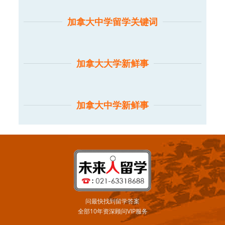
加拿大中学留学关键词
加拿大大学新鲜事
加拿大中学新鲜事
问最快找到留学答案
全部10年资深顾问VIP服务